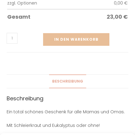
zzgl. Optionen
0,00
€
Gesamt
23,00
€
IN DEN WARENKORB
BESCHREIBUNG
Beschreibung
Ein total schönes Geschenk für alle Mamas und Omas.
Mit Schleierkraut und Eukalyptus oder ohne!