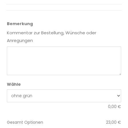
Bemerkung
Kommentar zur Bestellung, Wünsche oder
Anregungen
Wähle
0,00
€
Gesamt Optionen
23,00
€