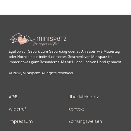
Egal ob zur Geburt, zum Geburtstag oder zu Anlässen wie Muttertag
oder Hochzeit, ein individualisiertes Geschenk von Minispatz ist
immer etwas ganz Besonderes. Mit viel Liebe und von Hand gemacht.
© 2023, Minispatz. All rights reserved.
AGB
Über Minispatz
Widerruf
Kontakt
Impressum
Zahlungsweisen