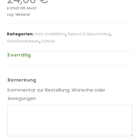
Enthält 19% MwSt.
zzgl.
Versand
Kategorien:
Holz-Kollektion
,
Geburt & Geschenke
,
Geschenkideen
,
Schule
3 vorrätig
Bemerkung
Kommentar zur Bestellung, Wünsche oder
Anregungen