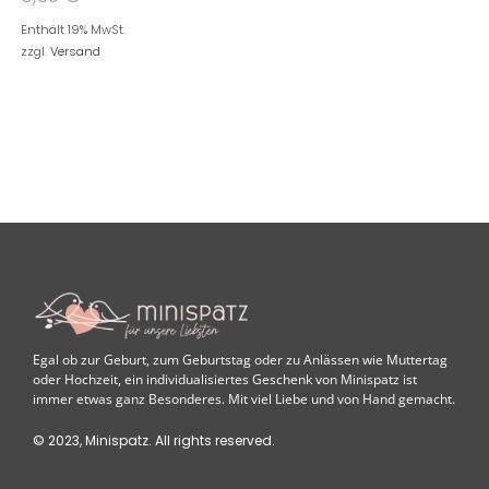
Enthält 19% MwSt.
zzgl.
Versand
Egal ob zur Geburt, zum Geburtstag oder zu Anlässen wie Muttertag
oder Hochzeit, ein individualisiertes Geschenk von Minispatz ist
immer etwas ganz Besonderes. Mit viel Liebe und von Hand gemacht.
© 2023, Minispatz. All rights reserved.