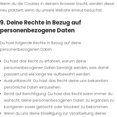
Wenn du die Cookies in deinem Browser löscht, werden diese
neu platziert, wenn du unsere Website erneut besuchst.
9. Deine Rechte in Bezug auf
personenbezogene Daten
Du hast folgende Rechte in Bezug auf deine
personenbezogenen Daten:
Du hast das Recht zu erfahren, warum deine
personenbezogenen Daten benötigt werden, was damit
passiert und wie lange sie aufbewahrt werden.
Auskunftsrecht: Du hast das Recht deine uns bekannten
persönliche Daten einzusehen.
Recht auf Berichtigung: Du hast das Recht wann immer du
wünscht, deine personenbezogenen Daten zu ergänzen, zu
korrigieren sowie gelöscht oder blockiert zu bekommen.
Wenn du uns deine Einwilligung zur Verarbeitung deiner