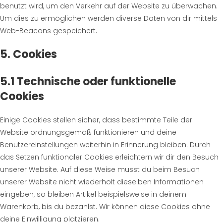
benutzt wird, um den Verkehr auf der Website zu überwachen.
Um dies zu ermöglichen werden diverse Daten von dir mittels
Web-Beacons gespeichert.
5. Cookies
5.1 Technische oder funktionelle
Cookies
Einige Cookies stellen sicher, dass bestimmte Teile der
Website ordnungsgemäß funktionieren und deine
Benutzereinstellungen weiterhin in Erinnerung bleiben. Durch
das Setzen funktionaler Cookies erleichtern wir dir den Besuch
unserer Website. Auf diese Weise musst du beim Besuch
unserer Website nicht wiederholt dieselben Informationen
eingeben, so bleiben Artikel beispielsweise in deinem
Warenkorb, bis du bezahlst. Wir können diese Cookies ohne
deine Einwilligung platzieren.