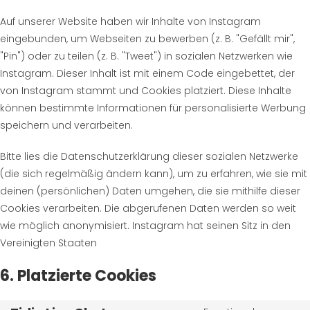
Auf unserer Website haben wir Inhalte von Instagram
eingebunden, um Webseiten zu bewerben (z. B. "Gefällt mir",
"Pin") oder zu teilen (z. B. "Tweet") in sozialen Netzwerken wie
Instagram. Dieser Inhalt ist mit einem Code eingebettet, der
von Instagram stammt und Cookies platziert. Diese Inhalte
können bestimmte Informationen für personalisierte Werbung
speichern und verarbeiten.
Bitte lies die Datenschutzerklärung dieser sozialen Netzwerke
(die sich regelmäßig ändern kann), um zu erfahren, wie sie mit
deinen (persönlichen) Daten umgehen, die sie mithilfe dieser
Cookies verarbeiten. Die abgerufenen Daten werden so weit
wie möglich anonymisiert. Instagram hat seinen Sitz in den
Vereinigten Staaten
6. Platzierte Cookies