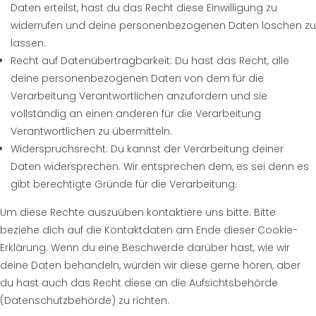
Daten erteilst, hast du das Recht diese Einwilligung zu
widerrufen und deine personenbezogenen Daten löschen zu
lassen.
Recht auf Datenübertragbarkeit: Du hast das Recht, alle
deine personenbezogenen Daten von dem für die
Verarbeitung Verantwortlichen anzufordern und sie
vollständig an einen anderen für die Verarbeitung
Verantwortlichen zu übermitteln.
Widerspruchsrecht: Du kannst der Verarbeitung deiner
Daten widersprechen. Wir entsprechen dem, es sei denn es
gibt berechtigte Gründe für die Verarbeitung.
Um diese Rechte auszuüben kontaktiere uns bitte. Bitte
beziehe dich auf die Kontaktdaten am Ende dieser Cookie-
Erklärung. Wenn du eine Beschwerde darüber hast, wie wir
deine Daten behandeln, würden wir diese gerne hören, aber
du hast auch das Recht diese an die Aufsichtsbehörde
(Datenschutzbehörde) zu richten.