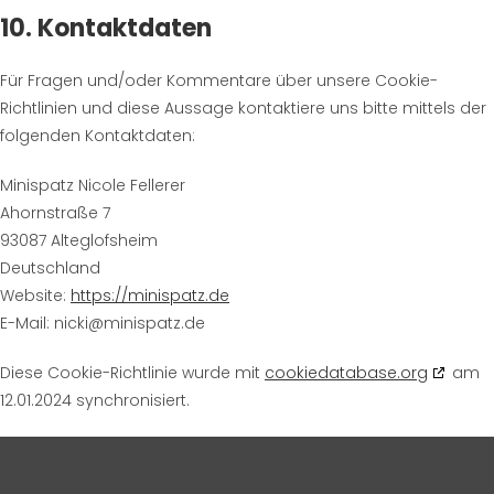
10. Kontaktdaten
Für Fragen und/oder Kommentare über unsere Cookie-
Richtlinien und diese Aussage kontaktiere uns bitte mittels der
folgenden Kontaktdaten:
Minispatz Nicole Fellerer
Ahornstraße 7
93087 Alteglofsheim
Deutschland
Website:
https://minispatz.de
E-Mail:
nicki@
minispatz.de
Diese Cookie-Richtlinie wurde mit
cookiedatabase.org
am
12.01.2024 synchronisiert.