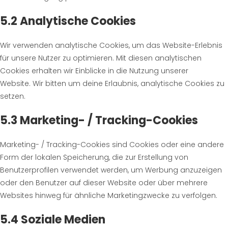
5.2 Analytische Cookies
Wir verwenden analytische Cookies, um das Website-Erlebnis
für unsere Nutzer zu optimieren. Mit diesen analytischen
Cookies erhalten wir Einblicke in die Nutzung unserer
Website. Wir bitten um deine Erlaubnis, analytische Cookies zu
setzen.
5.3 Marketing- / Tracking-Cookies
Marketing- / Tracking-Cookies sind Cookies oder eine andere
Form der lokalen Speicherung, die zur Erstellung von
Benutzerprofilen verwendet werden, um Werbung anzuzeigen
oder den Benutzer auf dieser Website oder über mehrere
Websites hinweg für ähnliche Marketingzwecke zu verfolgen.
5.4 Soziale Medien