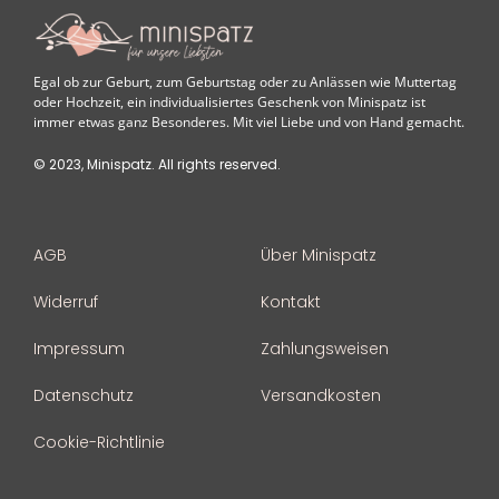
Egal ob zur Geburt, zum Geburtstag oder zu Anlässen wie Muttertag
oder Hochzeit, ein individualisiertes Geschenk von Minispatz ist
immer etwas ganz Besonderes. Mit viel Liebe und von Hand gemacht.
© 2023, Minispatz. All rights reserved.
AGB
Über Minispatz
Widerruf
Kontakt
Impressum
Zahlungsweisen
Datenschutz
Versandkosten
Cookie-Richtlinie