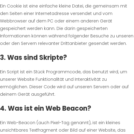
Ein Cookie ist eine einfache kleine Datei, die gemeinsam mit
den Seiten einer Internetadresse versendet und vom
Webbrowser auf dem PC oder einem anderen Gerät
gespeichert werden kann. Die darin gespeicherten
Informationen können während folgender Besuche zu unseren
oder den Servern relevanter Drittanbieter gesendet werden.
3. Was sind Skripte?
Ein Script ist ein Stück Programmcode, das benutzt wird, um
unserer Website Funktionalität und Interaktivität zu
ermöglichen. Dieser Code wird auf unseren Servern oder auf
deinem Gerät ausgeführt.
4. Was ist ein Web Beacon?
Ein Web-Beacon (auch Pixel-Tag genannt), ist ein kleines
unsichtbares Textfragment oder Bild auf einer Website, das