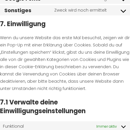
Sonstiges
Zweck wird noch ermittelt
7. Einwilligung
Wenn du unsere Website das erste Mal besuchst, zeigen wir dir
ein Pop-Up mit einer Erklärung über Cookies. Sobald du auf
„Einstellungen speichern“ klickst, gibst du uns deine Einwilligung
alle von dir gewählten Kategorien von Cookies und Plugins wie
in dieser Cookie-Erklärung beschrieben zu verwenden. Du
kannst die Verwendung von Cookies über deinen Browser
deaktivieren, aber bitte beachte, dass unsere Website dann
unter Umständen nicht richtig funktioniert.
7.1 Verwalte deine
Einwilligungseinstellungen
Funktional
Immer aktiv