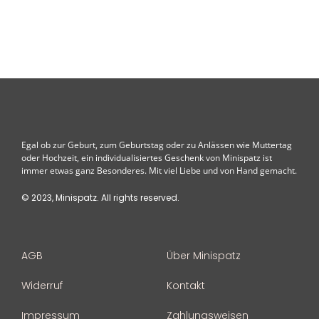
Egal ob zur Geburt, zum Geburtstag oder zu Anlässen wie Muttertag
oder Hochzeit, ein individualisiertes Geschenk von Minispatz ist
immer etwas ganz Besonderes. Mit viel Liebe und von Hand gemacht.
© 2023, Minispatz. All rights reserved.
AGB
Über Minispatz
Widerruf
Kontakt
Impressum
Zahlungsweisen