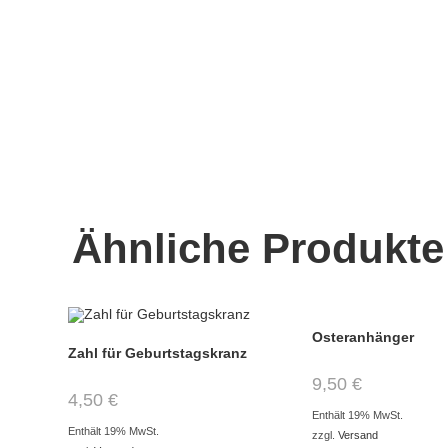
Ähnliche Produkte
Osteranhänger
Zahl für Geburtstagskranz
9,50
€
4,50
€
Enthält 19% MwSt.
Enthält 19% MwSt.
zzgl.
Versand