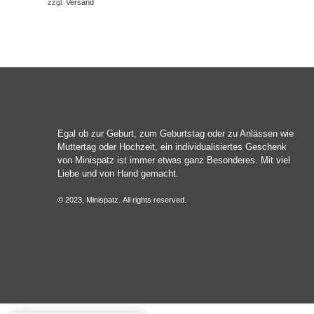
zzgl.
Versand
Egal ob zur Geburt, zum Geburtstag oder zu Anlässen wie
Muttertag oder Hochzeit, ein individualisiertes Geschenk
von Minispatz ist immer etwas ganz Besonderes. Mit viel
Liebe und von Hand gemacht.
© 2023, Minispatz. All rights reserved.