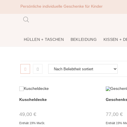
Persönliche individuelle Geschenke für Kinder
HÜLLEN + TASCHEN
BEKLEIDUNG
KISSEN + 
Kuscheldecke
Geschenkse
49,00
€
77,00
€
Enthält 19% MwSt.
Enthält 19% M