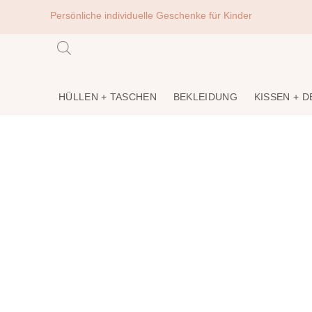
Persönliche individuelle Geschenke für Kinder
HÜLLEN + TASCHEN
BEKLEIDUNG
KISSEN + 