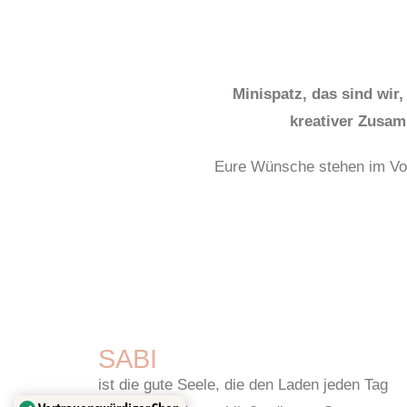
Minispatz, das sind wir,
kreativer Zusam
Eure Wünsche stehen im Vord
SABI
ist die gute Seele, die den Laden jeden Tag