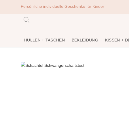
Persönliche individuelle Geschenke für Kinder
HÜLLEN + TASCHEN
BEKLEIDUNG
KISSEN + 