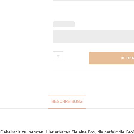
IN DE
BESCHREIBUNG
 Geheimnis zu verraten! Hier erhalten Sie eine Box, die perfekt die Grö