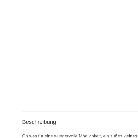
Beschreibung
Oh was für eine wundervolle Möglichkeit, ein süßes kleines