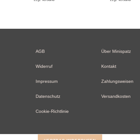
AGB
Über Minispatz
Widerruf
Kontakt
Impressum
Zahlungsweisen
Datenschutz
Versandkosten
Cookie-Richtlinie