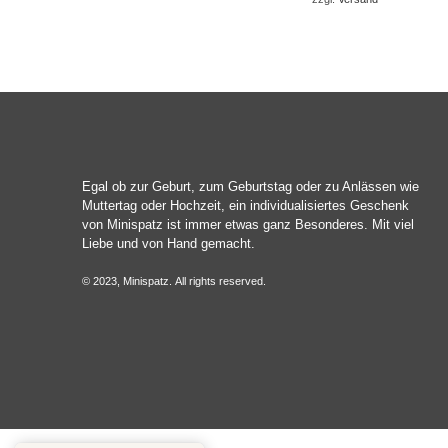
Egal ob zur Geburt, zum Geburtstag oder zu Anlässen wie
Muttertag oder Hochzeit, ein individualisiertes Geschenk
von Minispatz ist immer etwas ganz Besonderes. Mit viel
Liebe und von Hand gemacht.
© 2023, Minispatz. All rights reserved.