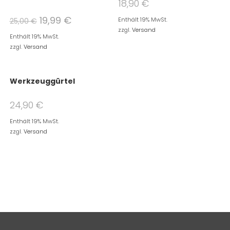
18,90
€
19,99
€
Enthält 19% MwSt.
25,00
€
zzgl.
Versand
Enthält 19% MwSt.
zzgl.
Versand
Werkzeuggürtel
24,90
€
Enthält 19% MwSt.
zzgl.
Versand