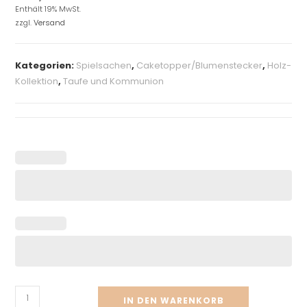
Enthält 19% MwSt.
zzgl.
Versand
Kategorien:
Spielsachen
,
Caketopper/Blumenstecker
,
Holz-
Kollektion
,
Taufe und Kommunion
IN DEN WARENKORB