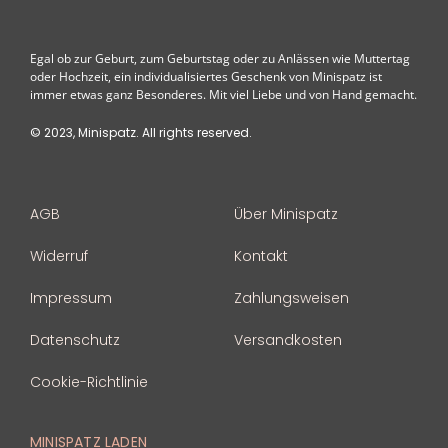
Egal ob zur Geburt, zum Geburtstag oder zu Anlässen wie Muttertag
oder Hochzeit, ein individualisiertes Geschenk von Minispatz ist
immer etwas ganz Besonderes. Mit viel Liebe und von Hand gemacht.
© 2023, Minispatz. All rights reserved.
AGB
Über Minispatz
Widerruf
Kontakt
Impressum
Zahlungsweisen
Datenschutz
Versandkosten
Cookie-Richtlinie
MINISPATZ LADEN