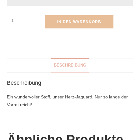
IN DEN WARENKORB
BESCHREIBUNG
Beschreibung
Ein wundervoller Stoff, unser Herz-Jaquard. Nur so lange der
Vorrat reicht!
Ähnliche Produkte