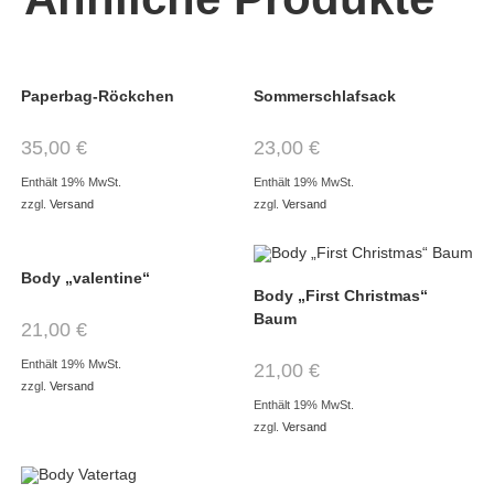
Paperbag-Röckchen
Sommerschlafsack
35,00
€
23,00
€
Enthält 19% MwSt.
Enthält 19% MwSt.
zzgl.
Versand
zzgl.
Versand
Body „valentine“
Body „First Christmas“
Baum
21,00
€
Enthält 19% MwSt.
21,00
€
zzgl.
Versand
Enthält 19% MwSt.
zzgl.
Versand