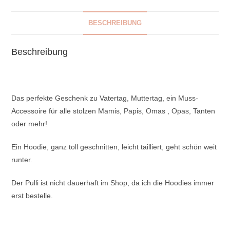
BESCHREIBUNG
Beschreibung
Das perfekte Geschenk zu Vatertag, Muttertag, ein Muss-
Accessoire für alle stolzen Mamis, Papis, Omas , Opas, Tanten
oder mehr!
Ein Hoodie, ganz toll geschnitten, leicht tailliert, geht schön weit
runter.
Der Pulli ist nicht dauerhaft im Shop, da ich die Hoodies immer
erst bestelle.