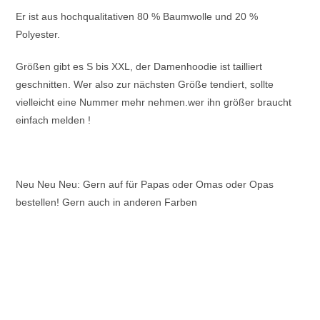
Er ist aus hochqualitativen 80 % Baumwolle und 20 %
Polyester.
Größen gibt es S bis XXL, der Damenhoodie ist tailliert
geschnitten. Wer also zur nächsten Größe tendiert, sollte
vielleicht eine Nummer mehr nehmen.wer ihn größer braucht
einfach melden !
Neu Neu Neu: Gern auf für Papas oder Omas oder Opas
bestellen! Gern auch in anderen Farben