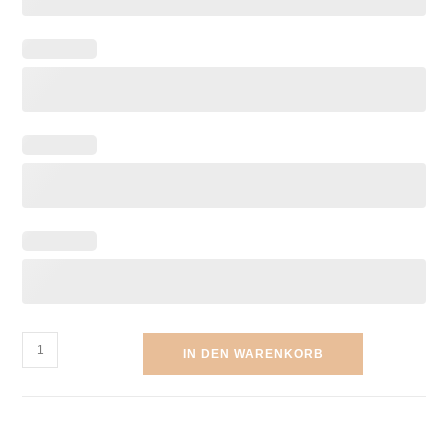
IN DEN WARENKORB