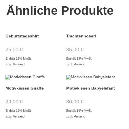
Ähnliche Produkte
Geburtstagsshirt
Trachtenhoserl
25,00
€
35,00
€
Enthält 19% MwSt.
Enthält 19% MwSt.
zzgl.
Versand
zzgl.
Versand
Motivkissen Giraffe
Motivkissen Babyelefant
29,00
€
30,00
€
Enthält 19% MwSt.
Enthält 19% MwSt.
zzgl.
Versand
zzgl.
Versand