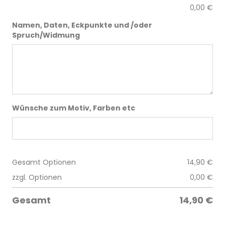
0,00
€
Namen, Daten, Eckpunkte und /oder
Spruch/Widmung
Wünsche zum Motiv, Farben etc
Gesamt Optionen
14,90
€
zzgl. Optionen
0,00
€
Gesamt
14,90
€