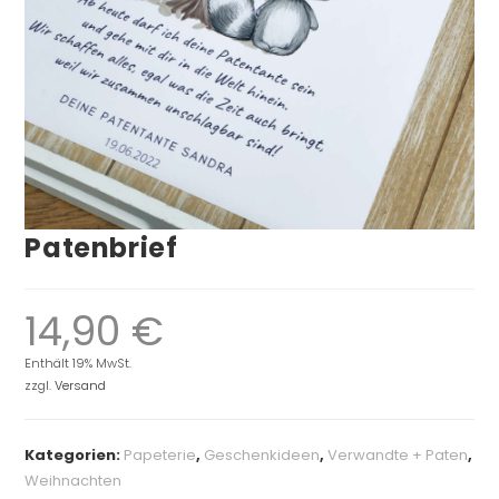
Patenbrief
14,90
€
Enthält 19% MwSt.
zzgl.
Versand
Kategorien:
Papeterie
,
Geschenkideen
,
Verwandte + Paten
,
Weihnachten