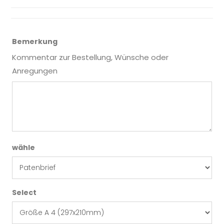
Bemerkung
Kommentar zur Bestellung, Wünsche oder
Anregungen
wähle
Select