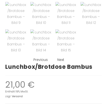
Previous
Next
Lunchbox/Brotdose Bambus
21,00
€
Enthält 19% MwSt.
zzgl.
Versand