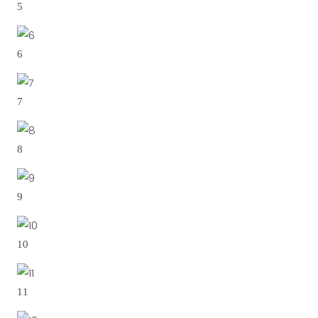
5
6
7
8
9
10
11