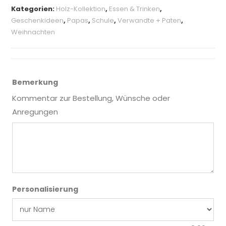
Kategorien:
Holz-Kollektion
,
Essen & Trinken
,
Geschenkideen
,
Papas
,
Schule
,
Verwandte + Paten
,
Weihnachten
Bemerkung
Kommentar zur Bestellung, Wünsche oder
Anregungen
Personalisierung