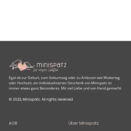
Egal ob zur Geburt, zum Geburtstag oder zu Anlässen wie Muttertag
oder Hochzeit, ein individualisiertes Geschenk von Minispatz ist
immer etwas ganz Besonderes. Mit viel Liebe und von Hand gemacht.
© 2023, Minispatz. All rights reserved.
AGB
Über Minispatz