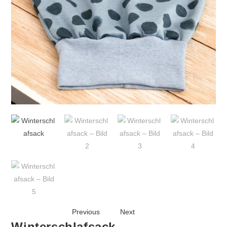
Previous
Next
Winterschlafsack