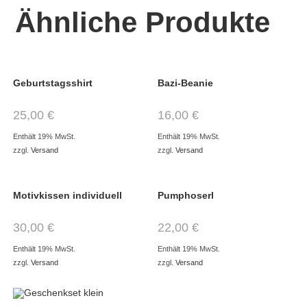
Ähnliche Produkte
Geburtstagsshirt
Bazi-Beanie
25,00
€
16,00
€
Enthält 19% MwSt.
Enthält 19% MwSt.
zzgl.
Versand
zzgl.
Versand
Motivkissen individuell
Pumphoserl
30,00
€
22,00
€
Enthält 19% MwSt.
Enthält 19% MwSt.
zzgl.
Versand
zzgl.
Versand