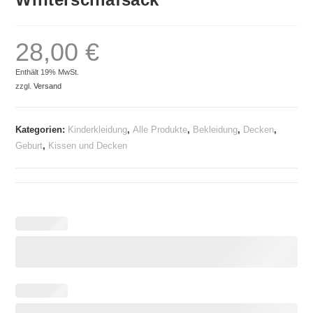
28,00
€
Enthält 19% MwSt.
zzgl.
Versand
Kategorien:
Kinderkleidung
,
Alle Produkte
,
Bekleidung
,
Decken
,
Geburt
,
Kissen und Decken