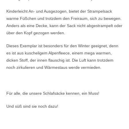
Kinderleicht An- und Ausgezogen, bietet der Strampelsack
warme Füßchen und trotzdem den Freiraum, sich zu bewegen.
Anders als eine Decke, kann der Sack nicht abgestrampelt oder
über den Kopf gezogen werden.
Dieses Exemplar ist besonders für den Winter geeignet, denn
es ist aus kuscheligem Alpenfleece, einem mega warmen,
dicken Stoff, der innen flauschig ist. Die Luft kann trotzdem
noch zirkulieren und Wärmestaus werde vermieden.
Für alle, die unsere Schlafsäcke kennen, ein Muss!
Und süß sind sie noch dazu!