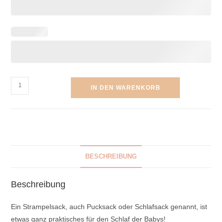
IN DEN WARENKORB
BESCHREIBUNG
Beschreibung
Ein Strampelsack, auch Pucksack oder Schlafsack genannt, ist
etwas ganz praktisches für den Schlaf der Babys!