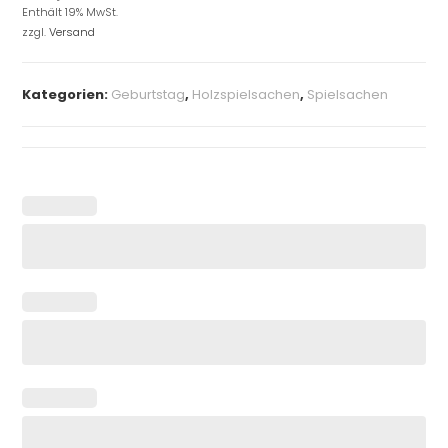
Enthält 19% MwSt.
zzgl.
Versand
Kategorien:
Geburtstag
,
Holzspielsachen
,
Spielsachen