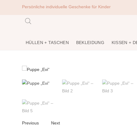
Persönliche individuelle Geschenke für Kinder
HÜLLEN + TASCHEN
BEKLEIDUNG
KISSEN + 
Previous
Next