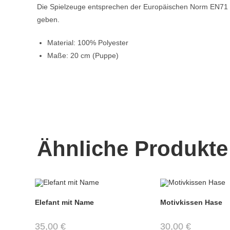
Die Spielzeuge entsprechen der Europäischen Norm EN71 un
geben.
Material: 100% Polyester
Maße: 20 cm (Puppe)
Ähnliche Produkte
Elefant mit Name
Motivkissen Hase
35,00
€
30,00
€