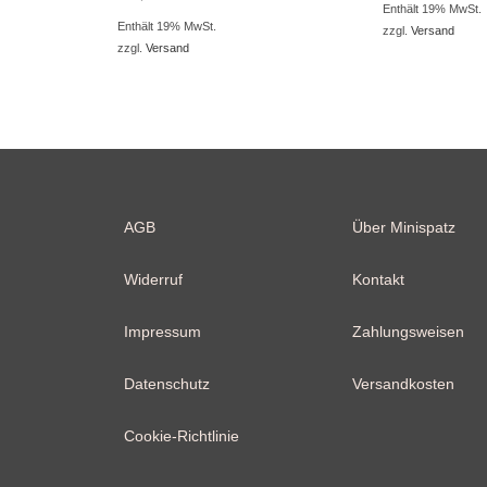
Enthält 19% MwSt.
Enthält 19% MwSt.
zzgl.
Versand
zzgl.
Versand
AGB
Über Minispatz
Widerruf
Kontakt
Impressum
Zahlungsweisen
Datenschutz
Versandkosten
Cookie-Richtlinie