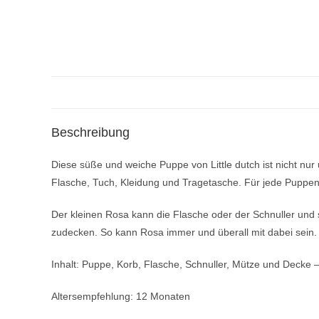
Beschreibung
Diese süße und weiche Puppe von Little dutch ist nicht nur
Flasche, Tuch, Kleidung und Tragetasche. Für jede Pupp
Der kleinen Rosa kann die Flasche oder der Schnuller und
zudecken. So kann Rosa immer und überall mit dabei sein. 
Inhalt: Puppe, Korb, Flasche, Schnuller, Mütze und Decke –
Altersempfehlung: 12 Monaten