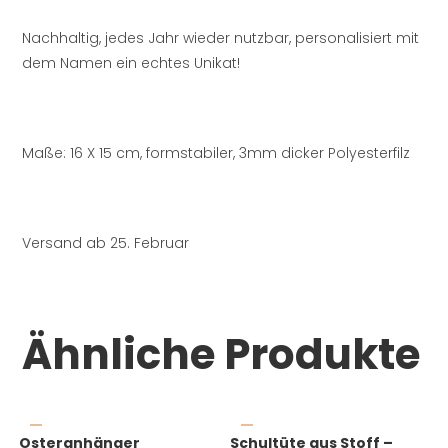
Nachhaltig, jedes Jahr wieder nutzbar, personalisiert mit
dem Namen ein echtes Unikat!
Maße: 16 X 15 cm, formstabiler, 3mm dicker Polyesterfilz
Versand ab 25. Februar
Ähnliche Produkte
Osteranhänger
Schultüte aus Stoff –