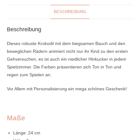
BESCHREIBUNG
Beschreibung
Dieses robuste Krokodil mit dem biegsamen Bauch und den
beweglichen Rädern animiert nicht nur ihr Kind zu den ersten
Gehversuchen, es ist auch ein niedlicher Hinkucker in jedem
Spielzimmer. Die Farben präsentieren sich Ton in Ton und
regen zum Spielen an.
Vor Allem mit Personalisierung ein mega schönes Geschenk!
Maße
Länge: 24 cm