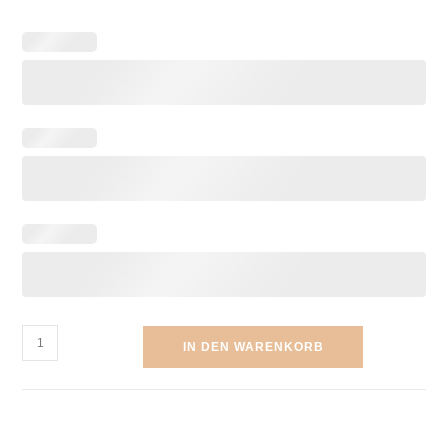
IN DEN WARENKORB