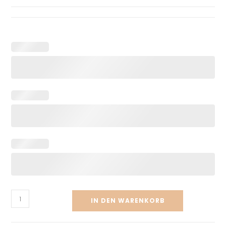
IN DEN WARENKORB