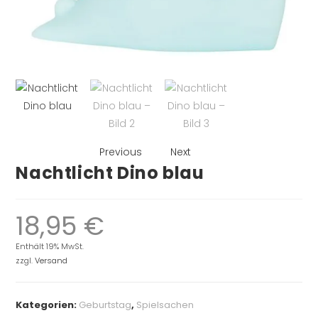
Previous
Next
Nachtlicht Dino blau
18,95
€
Enthält 19% MwSt.
zzgl.
Versand
Kategorien:
Geburtstag
,
Spielsachen