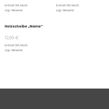
Enthält 19% MwSt.
Enthält 19% MwSt.
zzgl.
Versand
zzgl.
Versand
Holzscheibe „Name“
12,00
€
Enthält 19% MwSt.
zzgl.
Versand