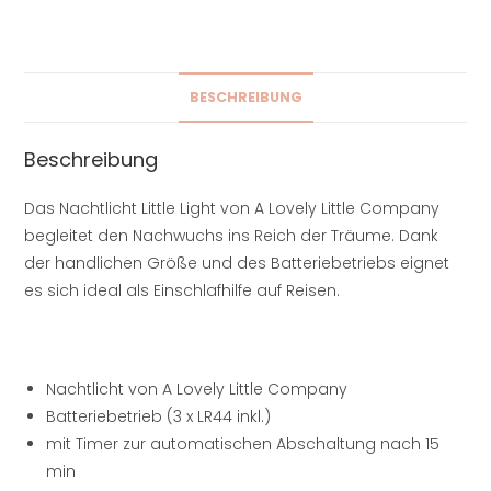
BESCHREIBUNG
Beschreibung
Das Nachtlicht Little Light von A Lovely Little Company
begleitet den Nachwuchs ins Reich der Träume. Dank
der handlichen Größe und des Batteriebetriebs eignet
es sich ideal als Einschlafhilfe auf Reisen.
Nachtlicht von A Lovely Little Company
Batteriebetrieb (3 x LR44 inkl.)
mit Timer zur automatischen Abschaltung nach 15
min