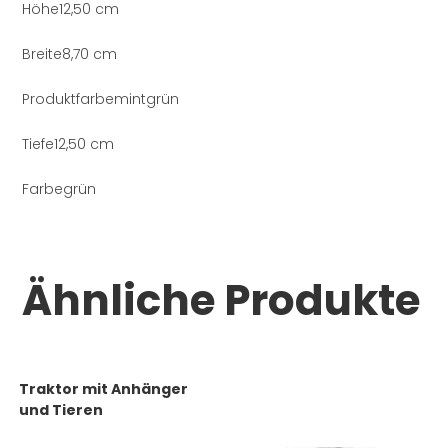
Höhe12,50 cm
Breite8,70 cm
Produktfarbemintgrün
Tiefe12,50 cm
Farbegrün
Ähnliche Produkte
Traktor mit Anhänger
und Tieren