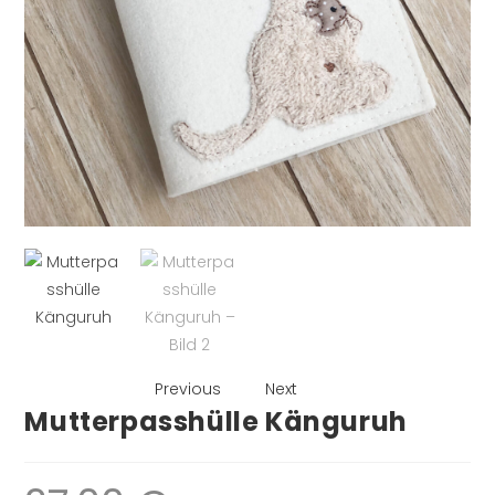
Previous
Next
Mutterpasshülle Känguruh