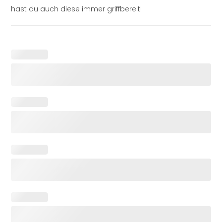
hast du auch diese immer griffbereit!