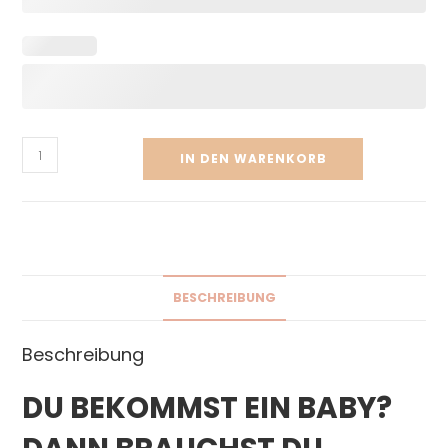
IN DEN WARENKORB
BESCHREIBUNG
Beschreibung
DU BEKOMMST EIN BABY?