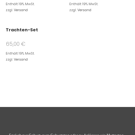
Enthält 19% MwSt.
Enthält 19% MwSt.
zzgl.
Versand
zzgl.
Versand
Trachten-Set
65,00
€
Enthält 19% MwSt.
zzgl.
Versand