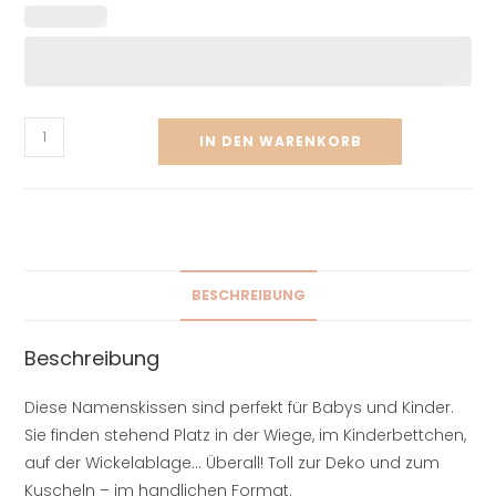
IN DEN WARENKORB
BESCHREIBUNG
Beschreibung
Diese Namenskissen sind perfekt für Babys und Kinder.
Sie finden stehend Platz in der Wiege, im Kinderbettchen,
auf der Wickelablage… Überall! Toll zur Deko und zum
Kuscheln – im handlichen Format.