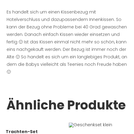
Es handelt sich um einen Kissenbezug mit
Hotelverschluss und dazupassendem Innenkissen. So
kann der Bezug ohne Probleme bei 40 Grad gewaschen
werden. Danach einfach Kissen wieder einsetzen und
fertig 🙂 Ist das Kissen einmal nicht mehr so schön, kann
eins nachgekauft werden. Der Bezug ist immer noch der
Alte 🙂 So handelt es sich um ein langlebiges Produkt, an
dem die Babys vielleicht als Teenies noch Freude haben
🙂
Ähnliche Produkte
Trachten-Set