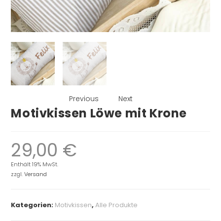
Previous
Next
Motivkissen Löwe mit Krone
29,00
€
Enthält 19% MwSt.
zzgl.
Versand
Kategorien:
Motivkissen
,
Alle Produkte