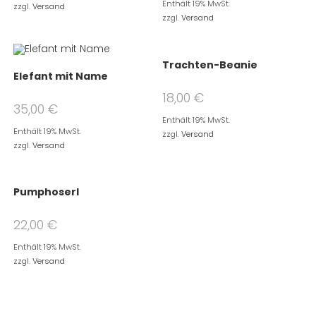
Enthält 19% MwSt.
zzgl.
Versand
zzgl.
Versand
Trachten-Beanie
Elefant mit Name
18,00
€
35,00
€
Enthält 19% MwSt.
Enthält 19% MwSt.
zzgl.
Versand
zzgl.
Versand
Pumphoserl
22,00
€
Enthält 19% MwSt.
zzgl.
Versand