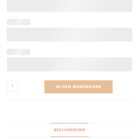
IN DEN WARENKORB
BESCHREIBUNG