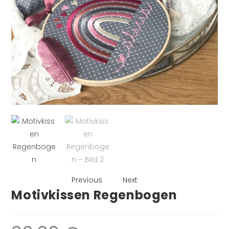
Previous
Next
Motivkissen Regenbogen