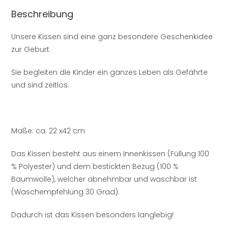
Beschreibung
Unsere Kissen sind eine ganz besondere Geschenkidee
zur Geburt.
Sie begleiten die Kinder ein ganzes Leben als Gefährte
und sind zeitlos.
Maße: ca. 22 x42 cm
Das Kissen besteht aus einem Innenkissen (Füllung 100
% Polyester) und dem bestickten Bezug (100 %
Baumwolle), welcher abnehmbar und waschbar ist
(Waschempfehlung 30 Grad).
Dadurch ist das Kissen besonders langlebig!