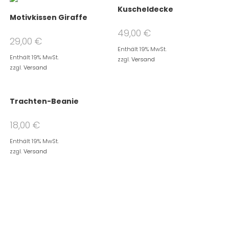
Kuscheldecke
Motivkissen Giraffe
49,00
€
29,00
€
Enthält 19% MwSt.
Enthält 19% MwSt.
zzgl.
Versand
zzgl.
Versand
Trachten-Beanie
18,00
€
Enthält 19% MwSt.
zzgl.
Versand