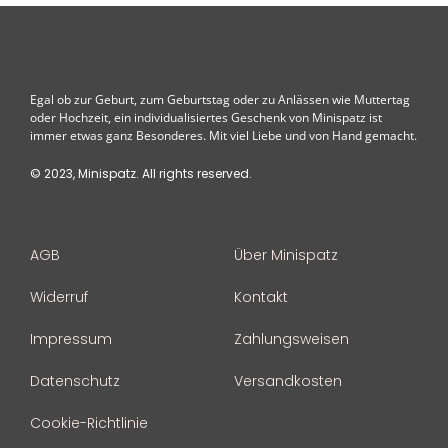
Egal ob zur Geburt, zum Geburtstag oder zu Anlässen wie Muttertag
oder Hochzeit, ein individualisiertes Geschenk von Minispatz ist
immer etwas ganz Besonderes. Mit viel Liebe und von Hand gemacht.
© 2023, Minispatz. All rights reserved.
AGB
Über Minispatz
Widerruf
Kontakt
Impressum
Zahlungsweisen
Datenschutz
Versandkosten
Cookie-Richtlinie