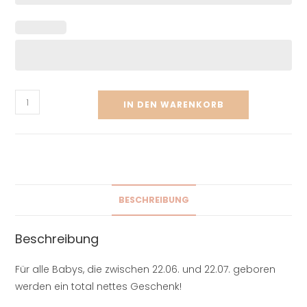
IN DEN WARENKORB
BESCHREIBUNG
Beschreibung
Für alle Babys, die zwischen 22.06. und 22.07. geboren
werden ein total nettes Geschenk!