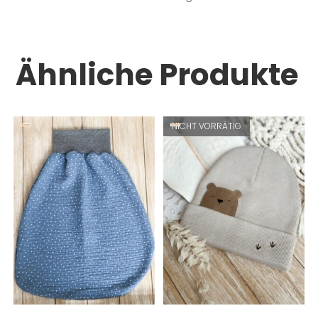
Ähnliche Produkte
NICHT VORRÄTIG