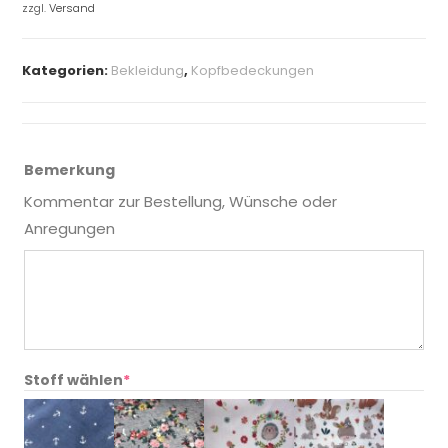
zzgl.
Versand
Kategorien:
Bekleidung
,
Kopfbedeckungen
Bemerkung
Kommentar zur Bestellung, Wünsche oder
Anregungen
Stoff wählen
*