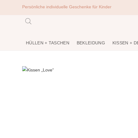
Persönliche individuelle Geschenke für Kinder
HÜLLEN + TASCHEN
BEKLEIDUNG
KISSEN + 