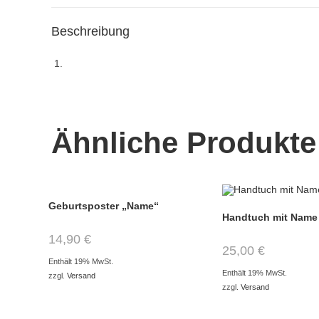
Beschreibung
Ähnliche Produkte
Geburtsposter „Name“
Handtuch mit Name
14,90
€
25,00
€
Enthält 19% MwSt.
Enthält 19% MwSt.
zzgl.
Versand
zzgl.
Versand