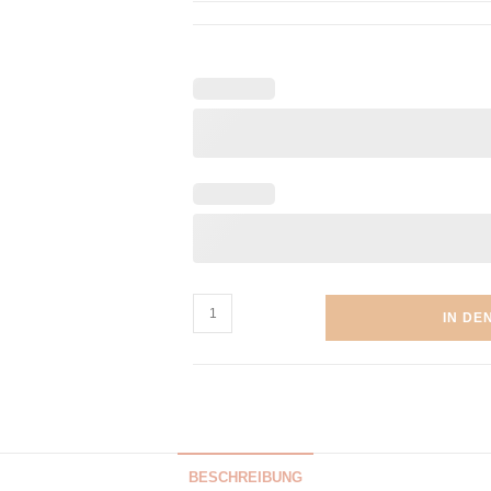
IN DE
BESCHREIBUNG