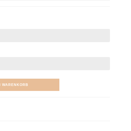
N WARENKORB