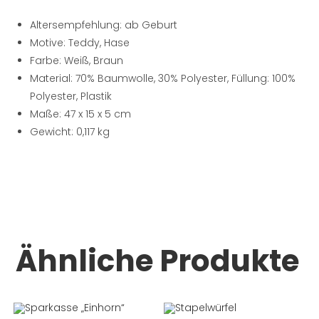
Altersempfehlung: ab Geburt
Motive: Teddy, Hase
Farbe: Weiß, Braun
Material: 70% Baumwolle, 30% Polyester, Füllung: 100%
Polyester, Plastik
Maße: 47 x 15 x 5 cm
Gewicht: 0,117 kg
Ähnliche Produkte