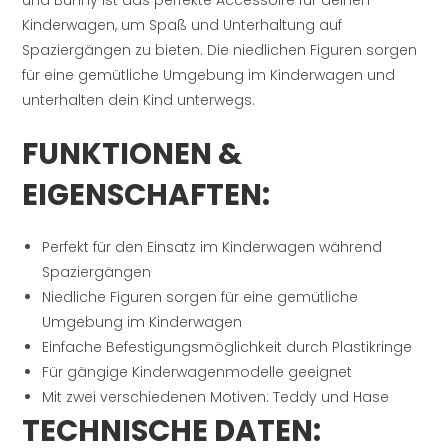
Kinderwagen, um Spaß und Unterhaltung auf
Spaziergängen zu bieten. Die niedlichen Figuren sorgen
für eine gemütliche Umgebung im Kinderwagen und
unterhalten dein Kind unterwegs.
FUNKTIONEN &
EIGENSCHAFTEN:
Perfekt für den Einsatz im Kinderwagen während
Spaziergängen
Niedliche Figuren sorgen für eine gemütliche
Umgebung im Kinderwagen
Einfache Befestigungsmöglichkeit durch Plastikringe
Für gängige Kinderwagenmodelle geeignet
Mit zwei verschiedenen Motiven: Teddy und Hase
TECHNISCHE DATEN: