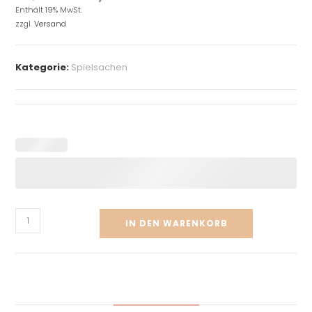
Enthält 19% MwSt.
zzgl.
Versand
Kategorie:
Spielsachen
IN DEN WARENKORB