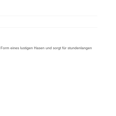
ie Form eines lustigen Hasen und sorgt für stundenlangen