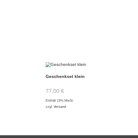
Geschenkset klein
77,00
€
Enthält 19% MwSt.
zzgl.
Versand