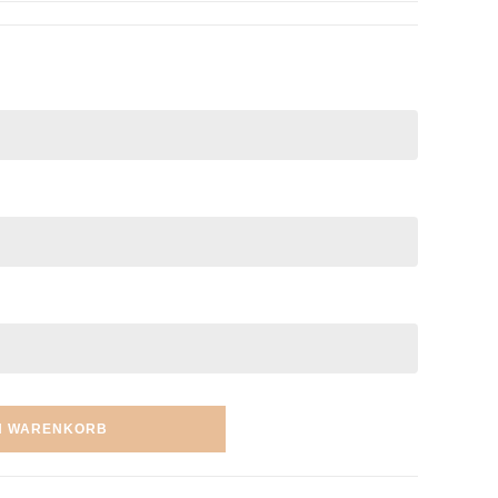
N WARENKORB