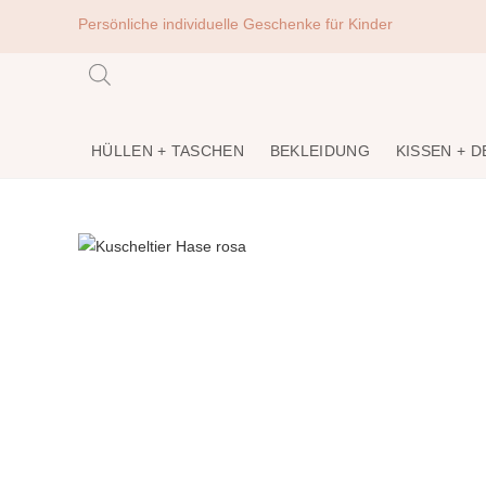
Persönliche individuelle Geschenke für Kinder
HÜLLEN + TASCHEN
BEKLEIDUNG
KISSEN + 