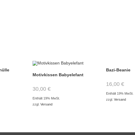
hülle
Bazi-Beanie
Motivkissen Babyelefant
16,00
€
30,00
€
Enthält 19% MwSt.
Enthält 19% MwSt.
zzgl.
Versand
zzgl.
Versand