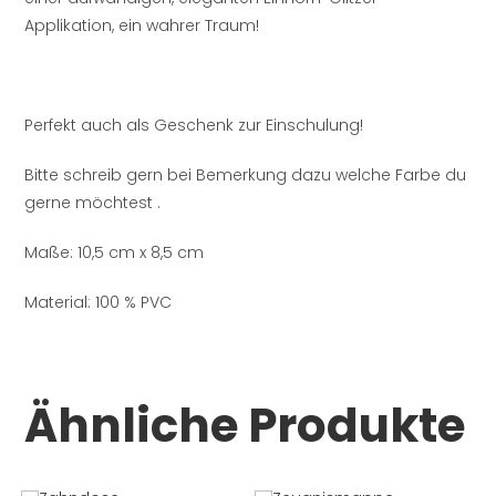
Applikation, ein wahrer Traum!
Perfekt auch als Geschenk zur Einschulung!
Bitte schreib gern bei Bemerkung dazu welche Farbe du
gerne möchtest .
Maße: 10,5 cm x 8,5 cm
Material: 100 % PVC
Ähnliche Produkte